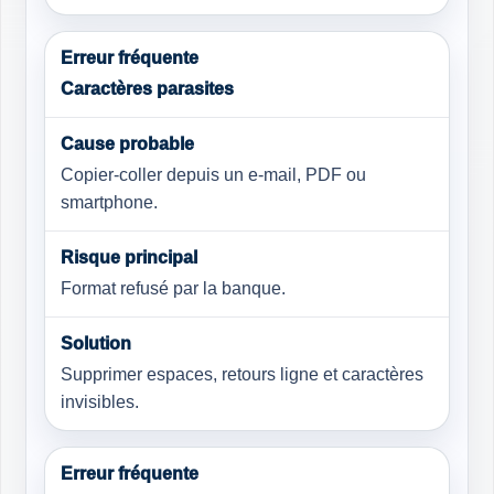
Caractères parasites
Copier-coller depuis un e-mail, PDF ou
smartphone.
Format refusé par la banque.
Supprimer espaces, retours ligne et caractères
invisibles.