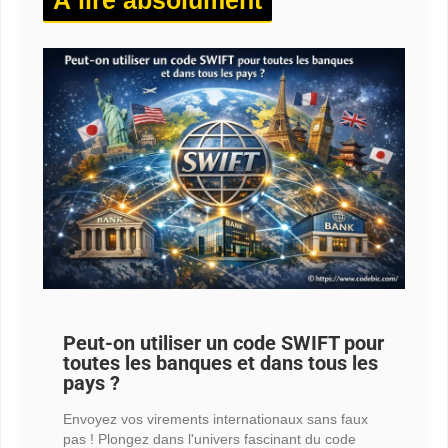
Peut-on utiliser un code SWIFT pour
toutes les banques et dans tous les
pays ?
Envoyez vos virements internationaux sans faux
pas ! Plongez dans l'univers fascinant du code