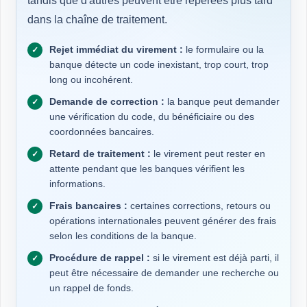
tandis que d'autres peuvent être repérées plus tard
dans la chaîne de traitement.
Rejet immédiat du virement :
le formulaire ou la
banque détecte un code inexistant, trop court, trop
long ou incohérent.
Demande de correction :
la banque peut demander
une vérification du code, du bénéficiaire ou des
coordonnées bancaires.
Retard de traitement :
le virement peut rester en
attente pendant que les banques vérifient les
informations.
Frais bancaires :
certaines corrections, retours ou
opérations internationales peuvent générer des frais
selon les conditions de la banque.
Procédure de rappel :
si le virement est déjà parti, il
peut être nécessaire de demander une recherche ou
un rappel de fonds.