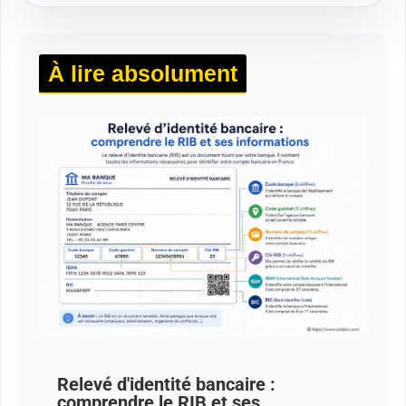
À lire absolument
Relevé d'identité bancaire :
comprendre le RIB et ses