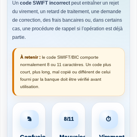
Un
code SWIFT incorrect
peut entraîner un rejet
du virement, un retard de traitement, une demande
de correction, des frais bancaires ou, dans certains
cas, une procédure de rappel si l'opération est déjà
partie.
À retenir :
le code SWIFT/BIC comporte
normalement 8 ou 11 caractères. Un code plus
court, plus long, mal copié ou différent de celui
fourni par la banque doit être vérifié avant
utilisation.
🔡
8/11
⏱️