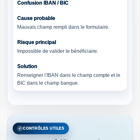
Confusion IBAN / BIC
Mauvais champ rempli dans le formulaire.
Impossible de valider le bénéficiaire.
Renseigner l'IBAN dans le champ compte et le
BIC dans le champ banque.
CONTRÔLES UTILES