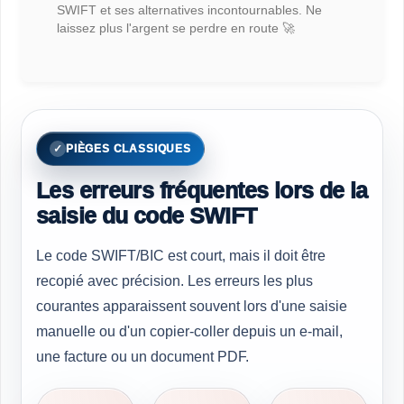
SWIFT et ses alternatives incontournables. Ne
laissez plus l'argent se perdre en route 🚀
PIÈGES CLASSIQUES
Les erreurs fréquentes lors de la
saisie du code SWIFT
Le code SWIFT/BIC est court, mais il doit être
recopié avec précision. Les erreurs les plus
courantes apparaissent souvent lors d'une saisie
manuelle ou d'un copier-coller depuis un e-mail,
une facture ou un document PDF.