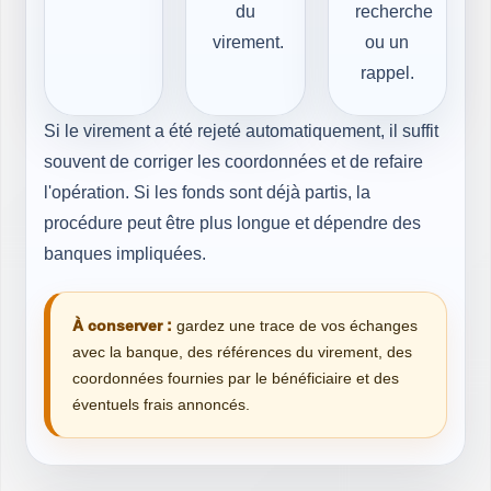
du
recherche
virement.
ou un
rappel.
Si le virement a été rejeté automatiquement, il suffit
souvent de corriger les coordonnées et de refaire
l'opération. Si les fonds sont déjà partis, la
procédure peut être plus longue et dépendre des
banques impliquées.
À conserver :
gardez une trace de vos échanges
avec la banque, des références du virement, des
coordonnées fournies par le bénéficiaire et des
éventuels frais annoncés.