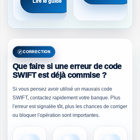
Lire le guide
CORRECTION
Que faire si une erreur de code
SWIFT est déjà commise ?
Si vous pensez avoir utilisé un mauvais code
SWIFT, contactez rapidement votre banque. Plus
l'erreur est signalée tôt, plus les chances de corriger
ou bloquer l'opération sont importantes.