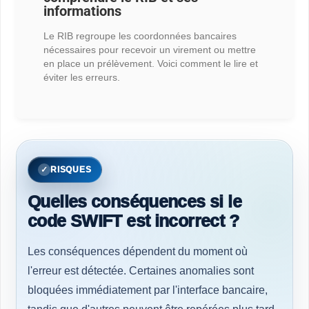
informations
Le RIB regroupe les coordonnées bancaires
nécessaires pour recevoir un virement ou mettre
en place un prélèvement. Voici comment le lire et
éviter les erreurs.
RISQUES
Quelles conséquences si le
code SWIFT est incorrect ?
Les conséquences dépendent du moment où
l'erreur est détectée. Certaines anomalies sont
bloquées immédiatement par l'interface bancaire,