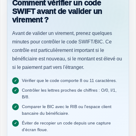
Comment vérifier un code
SWIFT avant de valider un
virement ?
Avant de valider un virement, prenez quelques
minutes pour contrôler le code SWIFT/BIC. Ce
contrôle est particulièrement important si le
bénéficiaire est nouveau, si le montant est élevé ou
si le paiement part vers l'étranger.
Vérifier que le code comporte 8 ou 11 caractères.
Contrôler les lettres proches de chiffres : O/0, I/1,
B/8.
Comparer le BIC avec le RIB ou l'espace client
bancaire du bénéficiaire.
Éviter de recopier un code depuis une capture
d'écran floue.