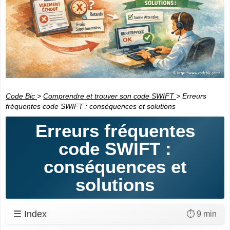
Code Bic
>
Comprendre et trouver son code SWIFT
>
Erreurs
fréquentes code SWIFT : conséquences et solutions
Erreurs fréquentes
code SWIFT :
conséquences et
solutions
☰ Index
⏱️ 9 min