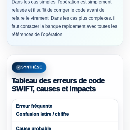
Dans les cas simples, l'opération est simplement
refusée et il suffit de corriger le code avant de
refaire le virement. Dans les cas plus complexes, il
faut contacter la banque rapidement avec toutes les
références de l'opération.
SYNTHÈSE
Tableau des erreurs de code
SWIFT, causes et impacts
Confusion lettre / chiffre