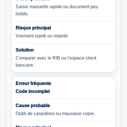
Saisie manuelle rapide ou document peu
lisible.
Virement rejeté ou retardé.
Comparer avec le RIB ou l'espace client
bancaire.
Code incomplet
Oubli de caractères ou mauvaise copie.