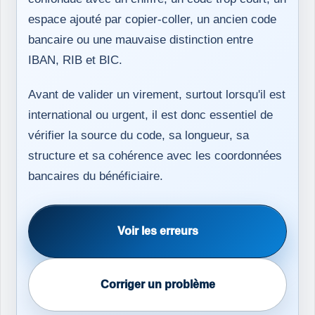
espace ajouté par copier-coller, un ancien code
bancaire ou une mauvaise distinction entre
IBAN, RIB et BIC.
Avant de valider un virement, surtout lorsqu'il est
international ou urgent, il est donc essentiel de
vérifier la source du code, sa longueur, sa
structure et sa cohérence avec les coordonnées
bancaires du bénéficiaire.
Voir les erreurs
Corriger un problème