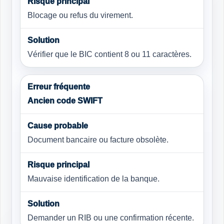
Blocage ou refus du virement.
Vérifier que le BIC contient 8 ou 11 caractères.
Ancien code SWIFT
Document bancaire ou facture obsolète.
Mauvaise identification de la banque.
Demander un RIB ou une confirmation récente.