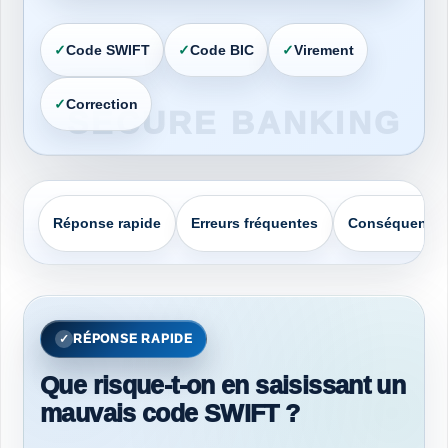
Code SWIFT
Code BIC
Virement
Correction
Réponse rapide
Erreurs fréquentes
Conséquence
RÉPONSE RAPIDE
Que risque-t-on en saisissant un
mauvais code SWIFT ?