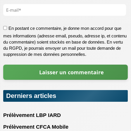
En postant ce commentaire, je donne mon accord pour que
mes informations (adresse email, pseudo, adresse ip, et contenu
du commentaire) soient stockés en base de données. En vertu
du RGPD, je pourrais envoyer un mail pour toute demande de
suppression de mes données personnelles.
Derniers articles
Prélèvement LBP IARD
Prélèvement CFCA Mobile