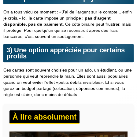
On a tous vécu ce moment : «J'ai de l'argent sur le compte... enfin
je crois.» Ici, la carte impose un principe :
pas d'argent
disponible, pas de paiement
. Ce côté binaire peut frustrer, mais
il protège. Pour quelqu'un qui se reconstruit après des frais
bancaires, c'est souvent un soulagement.
3) Une option appréciée pour certains
profils
Ces cartes sont souvent choisies pour un ado, un étudiant, ou une
personne qui veut reprendre la main. Elles sont aussi populaires
quand on veut éviter l'effet «petits débits invisibles». Et si vous
gérez un budget partagé (colocation, dépenses communes), la
règle est claire, donc moins de débats.
À lire absolument