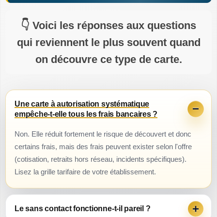
Voici les réponses aux questions
qui reviennent le plus souvent quand
on découvre ce type de carte.
Une carte à autorisation systématique
empêche-t-elle tous les frais bancaires ?
Non. Elle réduit fortement le risque de découvert et donc
certains frais, mais des frais peuvent exister selon l'offre
(cotisation, retraits hors réseau, incidents spécifiques).
Lisez la grille tarifaire de votre établissement.
Le sans contact fonctionne-t-il pareil ?