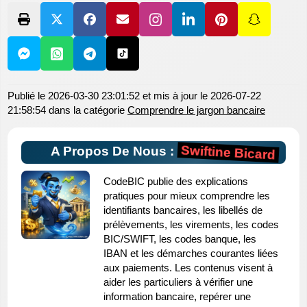
Publié le
2026-03-30 23:01:52
et mis à jour le
2026-07-22
21:58:54
dans la catégorie
Comprendre le jargon bancaire
Swiftine Bicard
A Propos De Nous :
CodeBIC publie des explications
pratiques pour mieux comprendre les
identifiants bancaires, les libellés de
prélèvements, les virements, les codes
BIC/SWIFT, les codes banque, les
IBAN et les démarches courantes liées
aux paiements. Les contenus visent à
aider les particuliers à vérifier une
information bancaire, repérer une