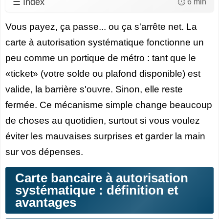
☰ Index
⏱️ 6 min
Vous payez, ça passe... ou ça s'arrête net. La
carte à autorisation systématique
fonctionne un
peu comme un portique de métro : tant que le
«ticket» (votre solde ou plafond disponible) est
valide, la barrière s'ouvre. Sinon, elle reste
fermée. Ce mécanisme simple change beaucoup
de choses au quotidien, surtout si vous voulez
éviter les mauvaises surprises et garder la main
sur vos dépenses.
Carte bancaire à autorisation
systématique : définition et
avantages