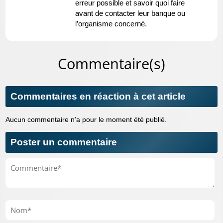
erreur possible et savoir quoi faire
avant de contacter leur banque ou
l’organisme concerné.
Commentaire(s)
Commentaires en réaction à cet article
Aucun commentaire n'a pour le moment été publié.
Poster un commentaire