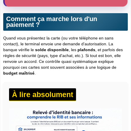
Comment ça marche lors d'un
paiement ?
Quand vous présentez la carte (ou votre téléphone en sans
contact), le terminal envoie une demande d'autorisation. La
banque vérifie le
solde disponible
, les
plafonds
, et parfois des
règles de sécurité (pays, type d'achat, etc.). Si tout est bon, elle
renvoie un accord. Ce contrôle quasi systématique explique
pourquoi ces cartes sont souvent associées à une logique de
budget maîtrisé
.
À lire absolument