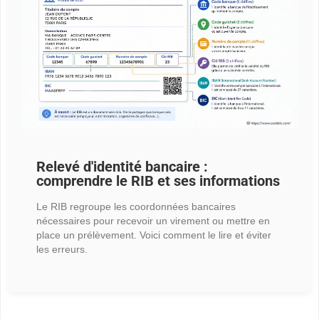
Relevé d'identité bancaire :
comprendre le RIB et ses informations
Le RIB regroupe les coordonnées bancaires
nécessaires pour recevoir un virement ou mettre en
place un prélèvement. Voici comment le lire et éviter
les erreurs.