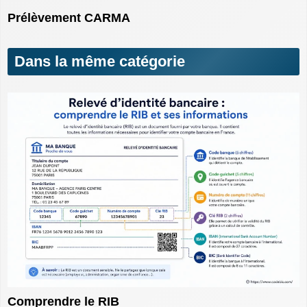
Prélèvement CARMA
Dans la même catégorie
Comprendre le RIB