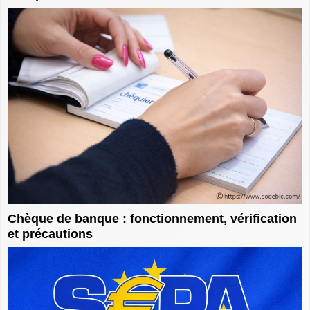
Chèque de banque : fonctionnement, vérification
et précautions