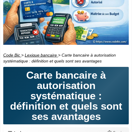
Code Bic
>
Lexique bancaire
>
Carte bancaire à autorisation
systématique : définition et quels sont ses avantages
Carte bancaire à
autorisation
systématique :
définition et quels sont
ses avantages