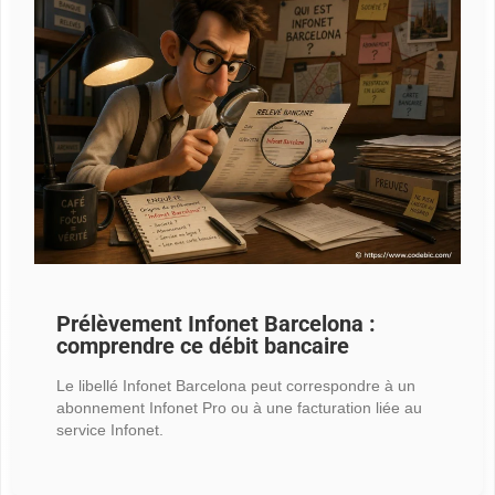
Prélèvement Infonet Barcelona :
comprendre ce débit bancaire
Le libellé Infonet Barcelona peut correspondre à un
abonnement Infonet Pro ou à une facturation liée au
service Infonet.