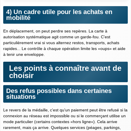
4) Un cadre utile pour les achats en
mobilité
En déplacement, on peut perdre ses repères. La carte à
autorisation systématique agit comme un garde-fou. C'est
particulièrement vrai si vous alternez restos, transports, achats
rapides... Le contrôle à chaque opération limite les «oups» et aide
à tenir une enveloppe.
Les points à connaître avant de
choisir
Des refus possibles dans certaines
situations
Le revers de la médaille, c'est qu'un paiement peut être refusé si la
connexion au réseau est impossible ou si le commerçant utilise un
mode particulier (certains contextes «hors ligne»). Cela arrive
rarement, mais ça arrive. Quelques services (péages, parkings,