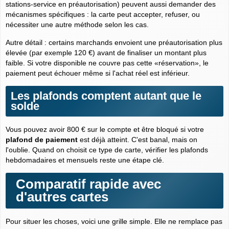
stations-service en préautorisation) peuvent aussi demander des
mécanismes spécifiques : la carte peut accepter, refuser, ou
nécessiter une autre méthode selon les cas.
Autre détail : certains marchands envoient une
préautorisation
plus
élevée (par exemple 120 €) avant de finaliser un montant plus
faible. Si votre disponible ne couvre pas cette «réservation», le
paiement peut échouer même si l'achat réel est inférieur.
Les plafonds comptent autant que le
solde
Vous pouvez avoir 800 € sur le compte et être bloqué si votre
plafond de paiement
est déjà atteint. C'est banal, mais on
l'oublie. Quand on choisit ce type de carte, vérifier les plafonds
hebdomadaires et mensuels reste une étape clé.
Comparatif rapide avec
d'autres cartes
Pour situer les choses, voici une grille simple. Elle ne remplace pas